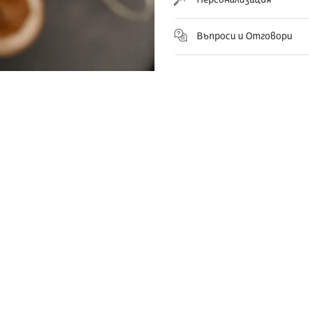
Въпроси и Отговори