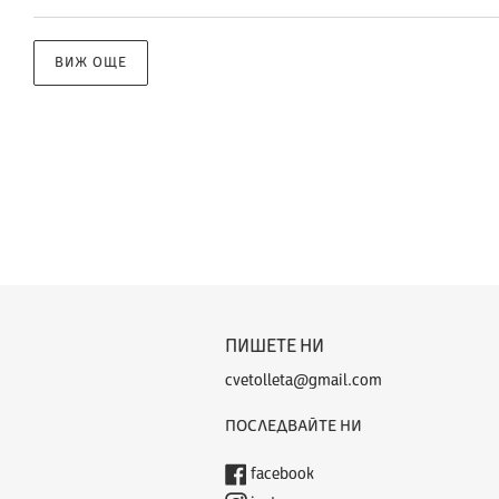
ВИЖ ОЩЕ
ПИШЕТЕ НИ
cvetolleta@gmail.com
ПОСЛЕДВАЙТЕ НИ
facebook