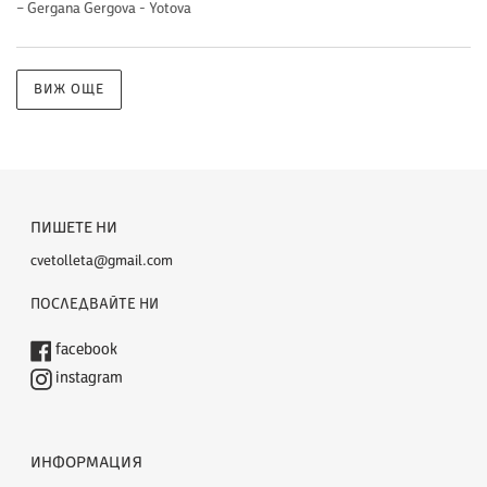
– Gergana Gergova - Yotova
ВИЖ ОЩЕ
ПИШЕТЕ НИ
cvetolleta@gmail.com
ПОСЛЕДВАЙТЕ НИ
facebook
instagram
ИНФОРМАЦИЯ