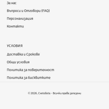
За нас
Въпроси и Отговори (FAQ)
Персонализация
Контакти
УСЛОВИЯ
Доставка и Срокове
Общи условия
Политика за поверителност
Политика за бисквитките
© 2026,
Cvetolleta
- Всички права запазени