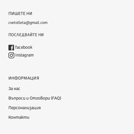
ПИШЕТЕ НИ
cvetolleta@gmail.com
ПОСЛЕДВАЙТЕ НИ
facebook
instagram
ИНФОРМАЦИЯ
За нас
Въпроси и Отговори (FAQ)
Персонализация
Контакти