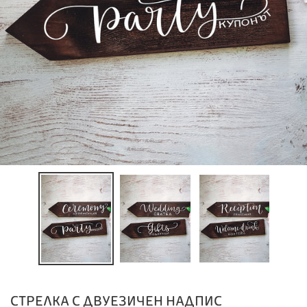
СТРЕЛКА С ДВУЕЗИЧЕН НАДПИС