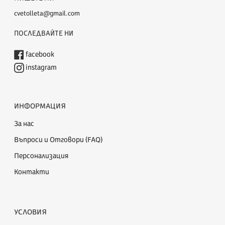
cvetolleta@gmail.com
ПОСЛЕДВАЙТЕ НИ
facebook
instagram
ИНФОРМАЦИЯ
За нас
Въпроси и Отговори (FAQ)
Персонализация
Контакти
УСЛОВИЯ