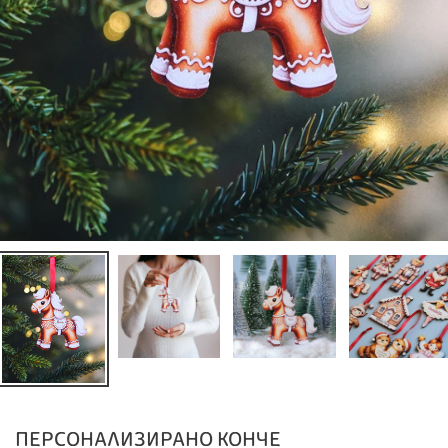
ПЕРСОНАЛИЗИРАНО КОНЧЕ