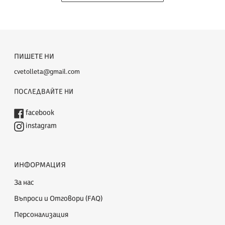
ПИШЕТЕ НИ
cvetolleta@gmail.com
ПОСЛЕДВАЙТЕ НИ
facebook
instagram
ИНФОРМАЦИЯ
За нас
Въпроси и Отговори (FAQ)
Персонализация