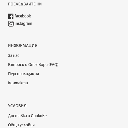
ПОСЛЕДВАЙТЕ НИ
facebook
instagram
ИНФОРМАЦИЯ
За нас
Въпроси и Отговори (FAQ)
Персонализация
Контакти
УСЛОВИЯ
Доставка и Срокове
Общи условия