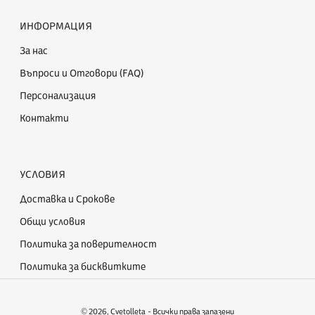
ИНФОРМАЦИЯ
За нас
Въпроси и Отговори (FAQ)
Персонализация
Контакти
УСЛОВИЯ
Доставка и Срокове
Общи условия
Политика за поверителност
Политика за бисквитките
© 2026,
Cvetolleta
- Всички права запазени