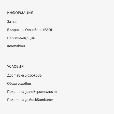
ИНФОРМАЦИЯ
За нас
Въпроси и Отговори (FAQ)
Персонализация
Контакти
УСЛОВИЯ
Доставка и Срокове
Общи условия
Политика за поверителност
Политика за бисквитките