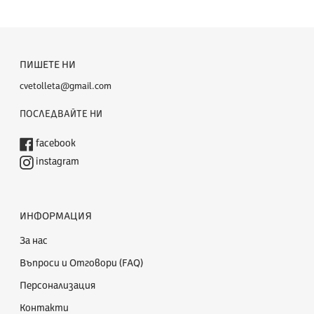
ПИШЕТЕ НИ
cvetolleta@gmail.com
ПОСЛЕДВАЙТЕ НИ
facebook
instagram
ИНФОРМАЦИЯ
За нас
Въпроси и Отговори (FAQ)
Персонализация
Контакти